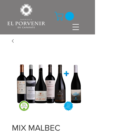
MIX MALBEC