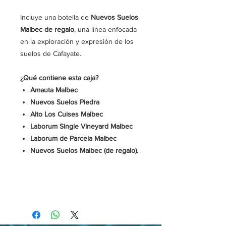
Incluye una botella de
Nuevos Suelos
Malbec de regalo
, una línea enfocada
en la exploración y expresión de los
suelos de Cafayate.
¿Qué contiene esta caja?
Amauta Malbec
Nuevos Suelos Piedra
Alto Los Cuises Malbec
Laborum Single Vineyard Malbec
Laborum de Parcela Malbec
Nuevos Suelos Malbec (de regalo).