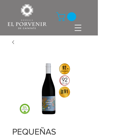
PEQUEÑAS