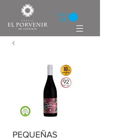
PEQUEÑAS